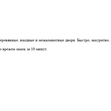
ревянные, входные и межкомнатные двери. Быстро, аккуратно, 
 врежем замок за 10 минут.