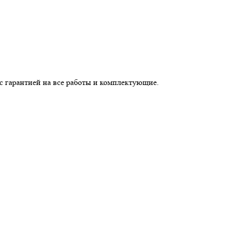
с гарантией на все работы и комплектующие.