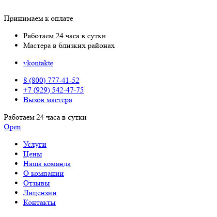
Принимаем к оплате
Работаем 24 часа в сутки
Мастера в близких районах
vkontakte
8 (800) 777-41-52
+7 (929) 542-47-75
Вызов мастера
Работаем 24 часа в сутки
Open
Услуги
Цены
Наша команда
О компании
Отзывы
Лицензии
Контакты