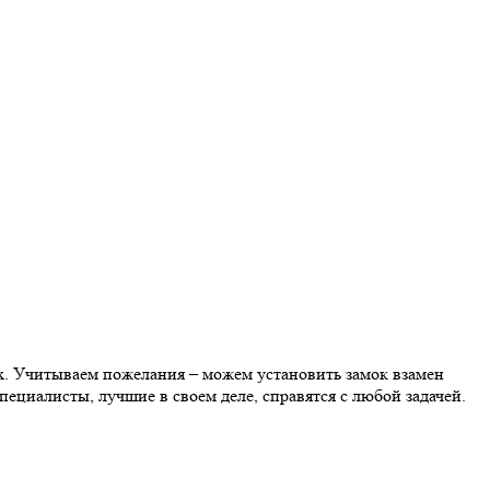
х. Учитываем пожелания – можем установить замок взамен
пециалисты, лучшие в своем деле, справятся с любой задачей.