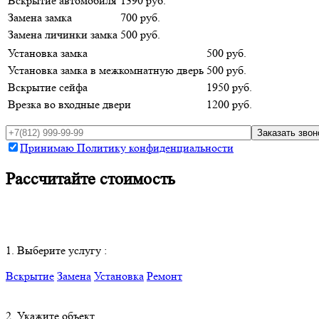
Вскрытие автомобиля
1390 руб.
Замена замка
700 руб.
Замена личинки замка
500 руб.
Установка замка
500 руб.
Установка замка в межкомнатную дверь
500 руб.
Вскрытие сейфа
1950 руб.
Врезка во входные двери
1200 руб.
Принимаю Политику конфиденциальности
Рассчитайте стоимость
1. Выберите услугу :
Вскрытие
Замена
Установка
Ремонт
2. Укажите объект