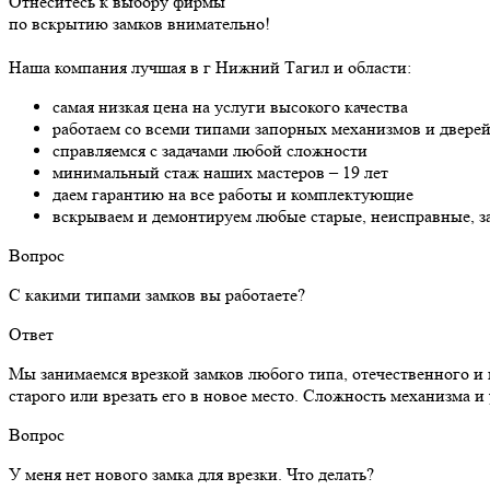
Отнеситесь к выбору фирмы
по вскрытию замков внимательно!
Наша компания лучшая в г Нижний Тагил и области:
самая низкая цена на услуги высокого качества
работаем со всеми типами запорных механизмов и двере
справляемся с задачами любой сложности
минимальный стаж наших мастеров – 19 лет
даем гарантию на все работы и комплектующие
вскрываем и демонтируем любые старые, неисправные, 
Вопрос
С какими типами замков вы работаете?
Ответ
Мы занимаемся врезкой замков любого типа, отечественного и
старого или врезать его в новое место. Сложность механизма и
Вопрос
У меня нет нового замка для врезки. Что делать?