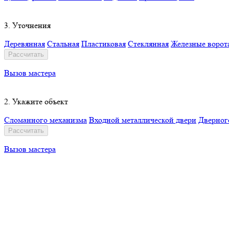
3. Уточнения
Деревянная
Стальная
Пластиковая
Стеклянная
Железные ворот
Рассчитать
Вызов мастера
2. Укажите объект
Сломанного механизма
Входной металлической двери
Дверног
Рассчитать
Вызов мастера