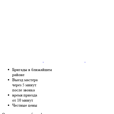
Бригады в ближайшем
районе
Выезд мастера
через 5 минут
после звонка
время приезда
от 10 минут
Честные цены