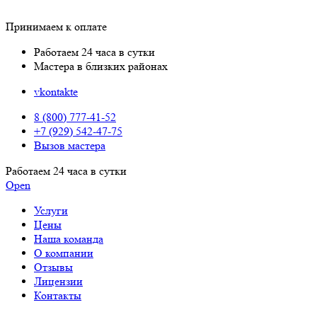
Принимаем к оплате
Работаем 24 часа в сутки
Мастера в близких районах
vkontakte
8 (800) 777-41-52
+7 (929) 542-47-75
Вызов мастера
Работаем 24 часа в сутки
Open
Услуги
Цены
Наша команда
О компании
Отзывы
Лицензии
Контакты