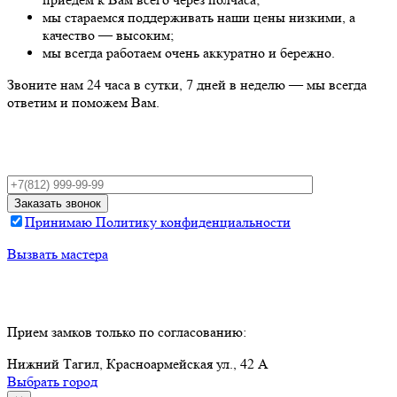
мы стараемся поддерживать наши цены низкими, а
качество — высоким;
мы всегда работаем очень аккуратно и бережно.
Звоните нам 24 часа в сутки, 7 дней в неделю — мы всегда
ответим и поможем Вам.
Принимаю Политику конфиденциальности
Вызвать мастера
Прием замков только по согласованию:
Нижний Тагил, Красноармейская ул., 42 А
Выбрать город