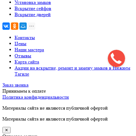
Установка замков
Вскрытие сейфов
Вскрытие дверей
Контакты
Цены
Наши мастера
Отзывы
Карта сайта
Акции на вскрытие, ремонт и замену замков в Нижнем
Тагиле
Заказ звонка
Принимаем к оплате
Политика конфиденциальности
Материалы сайта не являются публичной офертой
Материалы сайта не являются публичной офертой
✕