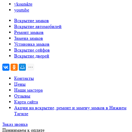
vkontakte
youtube
Вскрытие замков
Вскрытие автомобилей
Ремонт замков
Замена замков
Установка замков
Вскрытие сейфов
Вскрытие дверей
Контакты
Цены
Наши мастера
Отзывы
Карта сайта
Акции на вскрытие, ремонт и замену замков в Нижнем
Тагиле
Заказ звонка
Принимаем к оплате