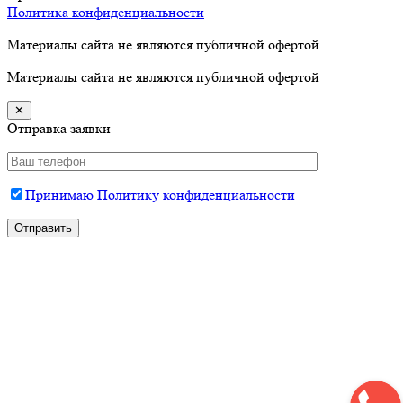
Политика конфиденциальности
Материалы сайта не являются публичной офертой
Материалы сайта не являются публичной офертой
✕
Отправка заявки
Принимаю Политику конфиденциальности