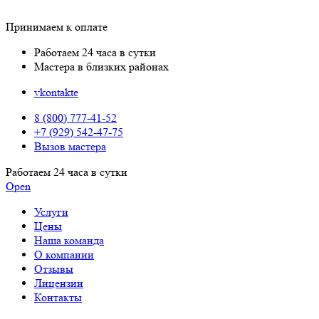
Принимаем к оплате
Работаем 24 часа в сутки
Мастера в близких районах
vkontakte
8 (800) 777-41-52
+7 (929) 542-47-75
Вызов мастера
Работаем 24 часа в сутки
Open
Услуги
Цены
Наша команда
О компании
Отзывы
Лицензии
Контакты