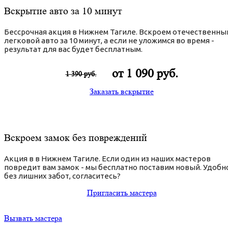
Вскрытие авто за 10 минут
Бессрочная акция в Нижнем Тагиле. Вскроем отечественны
легковой авто за 10 минут, а если не уложимся во время -
результат для вас будет бесплатным.
от 1 090 руб.
1 390 руб.
Заказать вскрытие
Вскроем замок без повреждений
Акция в в Нижнем Тагиле. Если один из наших мастеров
повредит вам замок - мы бесплатно поставим новый. Удобн
без лишних забот, согласитесь?
Пригласить мастера
Вызвать мастера