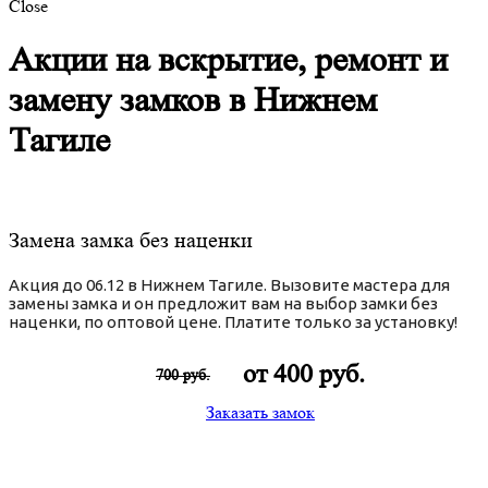
Close
Акции на вскрытие, ремонт и
замену замков в Нижнем
Тагиле
Замена замка без наценки
Акция до 06.12 в Нижнем Тагиле. Вызовите мастера для
замены замка и он предложит вам на выбор замки без
наценки, по оптовой цене. Платите только за установку!
от 400 руб.
700 руб.
Заказать замок