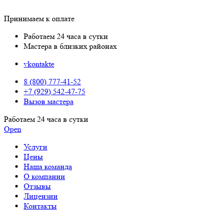
Принимаем к оплате
Работаем 24 часа в сутки
Мастера в близких районах
vkontakte
8 (800) 777-41-52
+7 (929) 542-47-75
Вызов мастера
Работаем 24 часа в сутки
Open
Услуги
Цены
Наша команда
О компании
Отзывы
Лицензии
Контакты