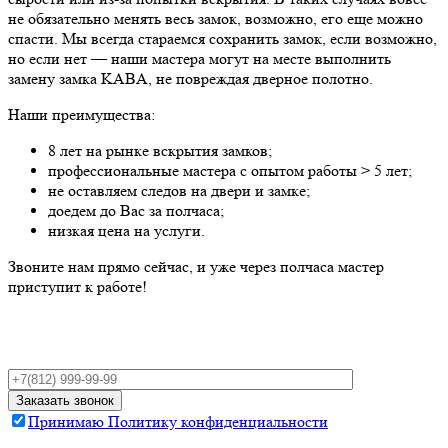
не обязательно менять весь замок, возможно, его еще можно
спасти. Мы всегда стараемся сохранить замок, если возможно,
но если нет — наши мастера могут на месте выполнить
замену замка KABA, не повреждая дверное полотно.
Наши преимущества:
8 лет на рынке вскрытия замков;
профессиональные мастера с опытом работы > 5 лет;
не оставляем следов на двери и замке;
доедем до Вас за полчаса;
низкая цена на услуги.
Звоните нам прямо сейчас, и уже через полчаса мастер
приступит к работе!
Принимаю Политику конфиденциальности