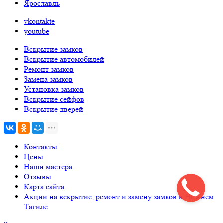
Ярославль
vkontakte
youtube
Вскрытие замков
Вскрытие автомобилей
Ремонт замков
Замена замков
Установка замков
Вскрытие сейфов
Вскрытие дверей
Контакты
Цены
Наши мастера
Отзывы
Карта сайта
Акции на вскрытие, ремонт и замену замков в Нижнем
Тагиле