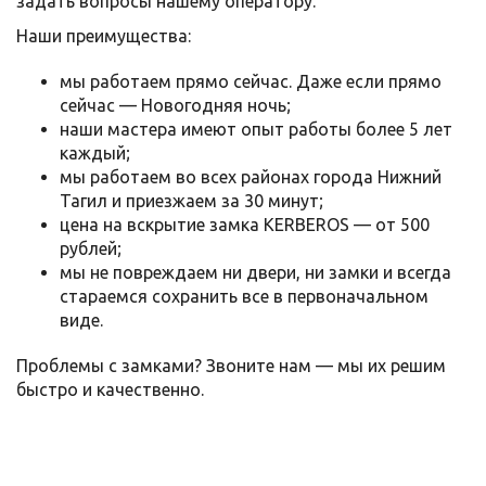
задать вопросы нашему оператору.
Наши преимущества:
мы работаем прямо сейчас. Даже если прямо
сейчас — Новогодняя ночь;
наши мастера имеют опыт работы более 5 лет
каждый;
мы работаем во всех районах города Нижний
Тагил и приезжаем за 30 минут;
цена на вскрытие замка KERBEROS — от 500
рублей;
мы не повреждаем ни двери, ни замки и всегда
стараемся сохранить все в первоначальном
виде.
Проблемы с замками? Звоните нам — мы их решим
быстро и качественно.