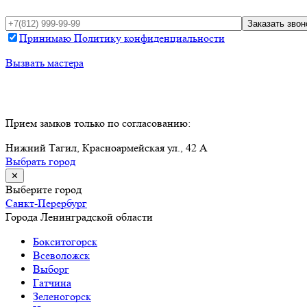
Принимаю Политику конфиденциальности
Вызвать мастера
Прием замков только по согласованию:
Нижний Тагил, Красноармейская ул., 42 А
Выбрать город
✕
Выберите город
Санкт-Перербург
Города Ленинградской области
Бокситогорск
Всеволожск
Выборг
Гатчина
Зеленогорск