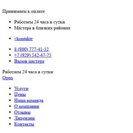
Принимаем к оплате
Работаем 24 часа в сутки
Мастера в близких районах
vkontakte
8 (800) 777-41-52
+7 (929) 542-47-75
Вызов мастера
Работаем 24 часа в сутки
Open
Услуги
Цены
Наша команда
О компании
Отзывы
Лицензии
Контакты